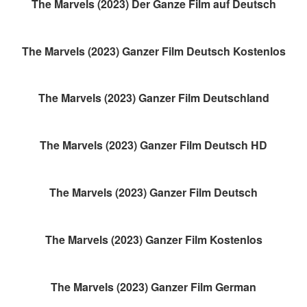
The Marvels (2023) Der Ganze Film auf Deutsch
The Marvels (2023) Ganzer Film Deutsch Kostenlos
The Marvels (2023) Ganzer Film Deutschland
The Marvels (2023) Ganzer Film Deutsch HD
The Marvels (2023) Ganzer Film Deutsch
The Marvels (2023) Ganzer Film Kostenlos
The Marvels (2023) Ganzer Film German